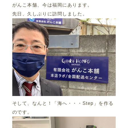
がんこ本舗、今は福岡にあります。
先日、久しぶりに訪問しました。
そして、なんと！「海へ・・・Step」を作る
のです。