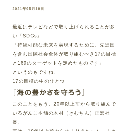
2021年05月19日
最近はテレビなどで取り上げられることが多
い『SDGs』
「持続可能な未来を実現するために、先進国
を含む国際社会全体が取り組むべき17の目標
と169のターゲットを定めたものです」
というのもですね。
17の目標の中のひとつ
『海の豊かさを守ろう』
このことをもう、20年以上前から取り組んで
いるがんこ本舗の木村（きむちん）正宏社
長。