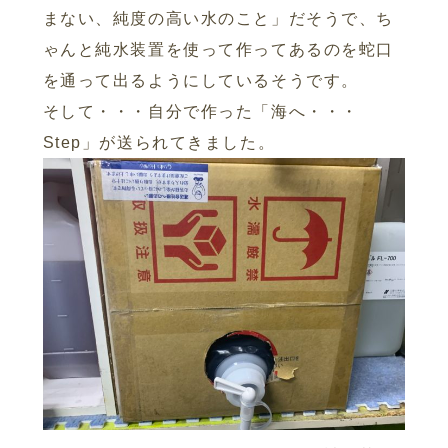
まない、純度の高い水のこと」だそうで、ち
ゃんと純水装置を使って作ってあるのを蛇口
を通って出るようにしているそうです。
そして・・・自分で作った「海へ・・・
Step」が送られてきました。