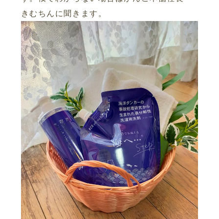
きむちんに聞きます。