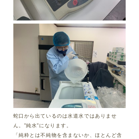
蛇口から出ているのは水道水ではありませ
ん。”純水”になります。
「純粋とは不純物を含まないか、ほとんど含