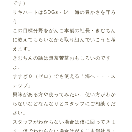
です）
リキハートはSDGs・14 海の豊かさを守ろ
う
この目標分野をがんこ本舗の社長・きむちん
に教えてもらいながら取り組んでいこうと考
えます。
きむちんの話は無茶苦茶おもしろいのです
よ。
すすぎ０（ゼロ）でも使える「海へ・・・ス
テップ」
興味がある方や使ってみたい、使い方がわか
らないなどなんなりとスタッフにご相談くだ
さい。
スタッフがわからない場合は僕に回ってきま
す。僕でわからない場合はがんこ本舗社長・