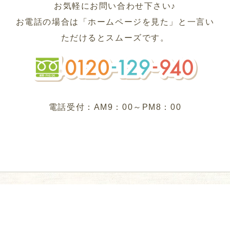
お気軽にお問い合わせ下さい♪
お電話の場合は「ホームページを見た」と一言い
ただけるとスムーズです。
フリーダイ
電話受付：AM9：00～PM8：00