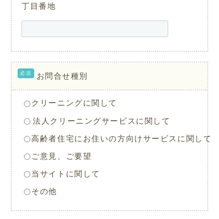
丁目番地
必須
お問合せ種別
クリーニングに関して
法人クリーニングサービスに関して
高齢者住宅にお住いの方向けサービスに関して
ご意見、ご要望
当サイトに関して
その他