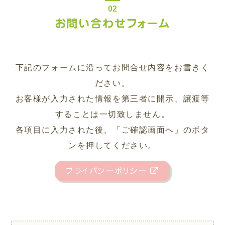
お問い合わせフォーム
下記のフォームに沿ってお問合せ内容をお書きく
ださい。
お客様が入力された情報を第三者に開示、譲渡等
することは一切致しません。
各項目に入力された後、「ご確認画面へ」のボタ
ンを押してください。
プライバシーポリシー