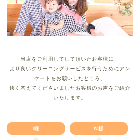
当店をご利用してして頂いたお客様に、
より良いクリーニングサービスを行うためにアン
ケートをお願いしたところ、
快く答えてくださいましたお客様のお声をご紹介
いたします。
I様
N様