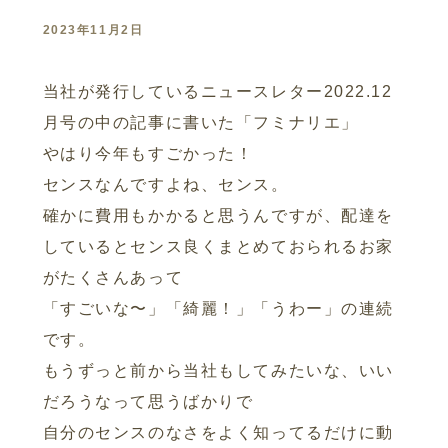
2023年11月2日
当社が発行しているニュースレター2022.12
月号の中の記事に書いた「フミナリエ」
やはり今年もすごかった！
センスなんですよね、センス。
確かに費用もかかると思うんですが、配達を
しているとセンス良くまとめておられるお家
がたくさんあって
「すごいな〜」「綺麗！」「うわー」の連続
です。
もうずっと前から当社もしてみたいな、いい
だろうなって思うばかりで
自分のセンスのなさをよく知ってるだけに動