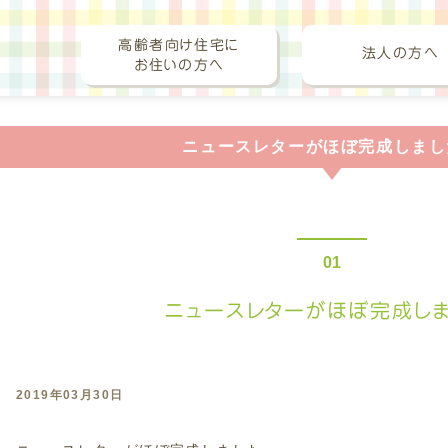
リキハートクリーニング（集配・
高齢者向け住宅に
法人の方へ
お住いの方へ
ニュースレターがほぼ完成しまし
ニュースレターがほぼ完成しま
2019年03月30日