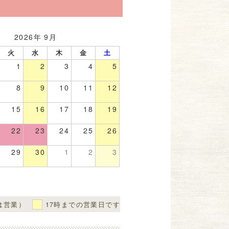
2026年 9月
火
水
木
金
土
1
2
3
4
5
8
9
10
11
12
15
16
17
18
19
22
23
24
25
26
29
30
1
2
3
は営業）
17時までの営業日です