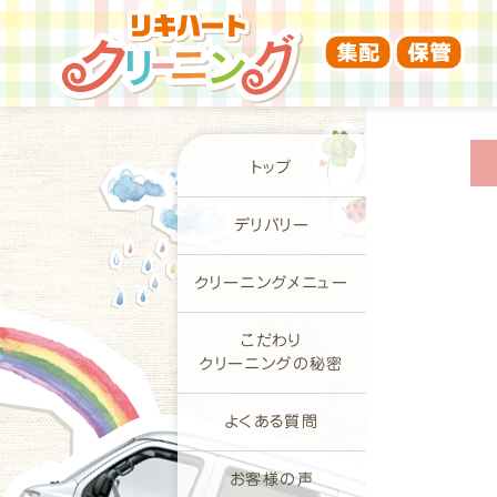
トップ
デリバリー
クリーニングメニュー
こだわり
クリーニングの秘密
よくある質問
お客様の声