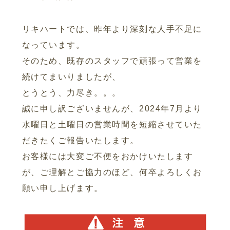
リキハートでは、昨年より深刻な人手不足に
なっています。
そのため、既存のスタッフで頑張って営業を
続けてまいりましたが、
とうとう、力尽き。。。
誠に申し訳ございませんが、2024年7月より
水曜日と土曜日の営業時間を短縮させていた
だきたくご報告いたします。
お客様には大変ご不便をおかけいたします
が、ご理解とご協力のほど、何卒よろしくお
願い申し上げます。