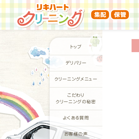
トップ
デリバリー
クリーニングメニュー
こだわり
クリーニングの秘密
よくある質問
お客様の声