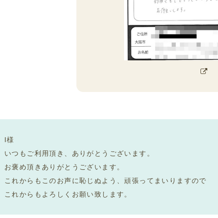
cebook
グ
I様
いつもご利用頂き、ありがとうございます。
お褒め頂きありがとうございます。
これからもこのお声に恥じぬよう、頑張ってまいりますので
これからもよろしくお願い致します。