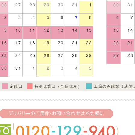
26
27
28
29
30
31
1
30
31
2
3
4
5
6
7
8
6
7
9
10
11
12
13
14
15
13
14
16
17
18
19
20
21
22
20
21
23
24
25
26
27
28
29
27
28
30
31
1
2
3
4
5
定休日
特別休業日（全店休み）
工場のみ休業（店舗
デリバリーのご用命・お問い合わせはお気軽に
フリーダイ