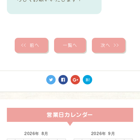
＜＜
前へ
一覧へ
次へ
＞＞
B!
営業日カレンダー
2026年 8月
2026年 9月