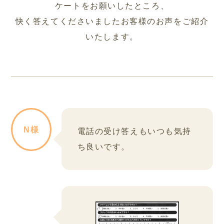
ケートをお願いしたところ、
快く答えてくださいましたお客様のお声をご紹介
いたします。
N様
電話の受け答えもいつも気持
ち良いです。