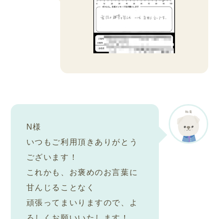
N様
いつもご利用頂きありがとう
ございます！
これかも、お褒めのお言葉に
甘んじることなく
頑張ってまいりますので、よ
ろしくお願いいたします！